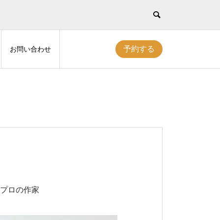
予約する
お問い合わせ
プロの作家