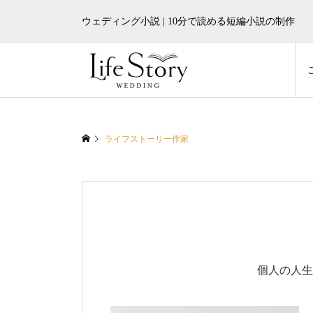
ウェディング小説 | 10分で読める短編小説の制作
ライフストーリー作家
個人の人生