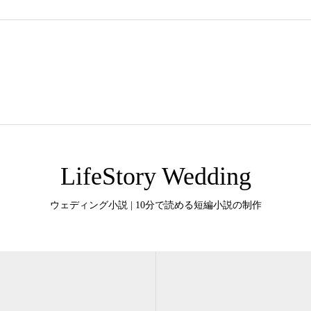
LifeStory Wedding
ウェディング小説 | 10分で読める短編小説の制作